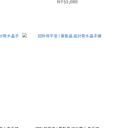
NT$1,080