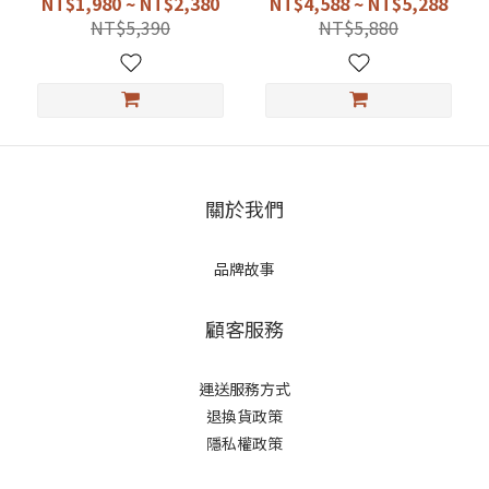
NT$1,980 ~ NT$2,380
NT$4,588 ~ NT$5,288
NT$5,390
NT$5,880
關於我們
品牌故事
顧客服務
運送服務方式
退換貨政策
隱私權政策