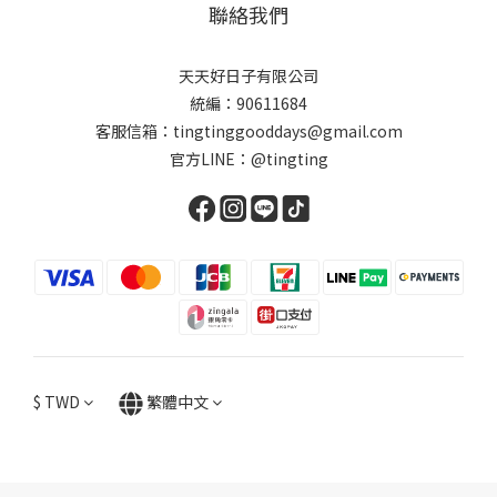
聯絡我們
天天好日子有限公司
統編：90611684
客服信箱：tingtinggooddays@gmail.com
官方LINE：@tingting
$
TWD
繁體中文