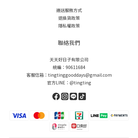
運送服務方式
退換貨政策
隱私權政策
聯絡我們
天天好日子有限公司
統編：90611684
客服信箱：tingtinggooddays@gmail.com
官方LINE：@tingting