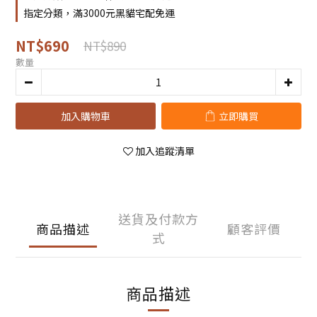
指定分類，滿3000元黑貓宅配免運
NT$690
NT$890
數量
加入購物車
立即購買
加入追蹤清單
送貨及付款方
商品描述
顧客評價
式
商品描述