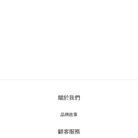
關於我們
品牌故事
顧客服務