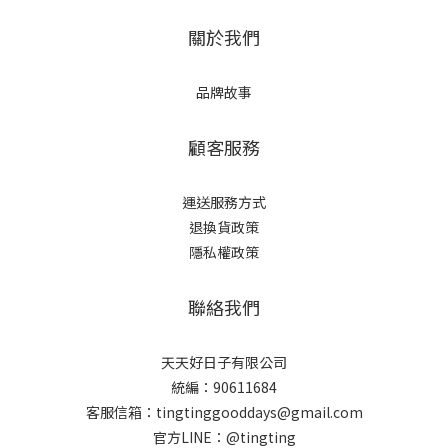
關於我們
品牌故事
顧客服務
運送服務方式
退換貨政策
隱私權政策
聯絡我們
天天好日子有限公司
統編：90611684
客服信箱：tingtinggooddays@gmail.com
官方LINE：@tingting