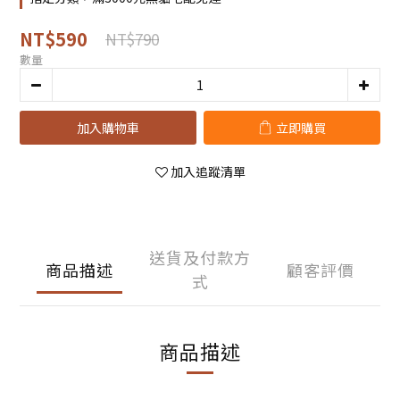
NT$590
NT$790
數量
加入購物車
立即購買
加入追蹤清單
送貨及付款方
商品描述
顧客評價
式
商品描述