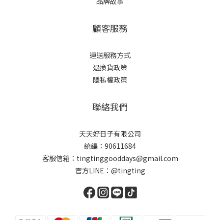
品牌故事
顧客服務
運送服務方式
退換貨政策
隱私權政策
聯絡我們
天天好日子有限公司
統編：90611684
客服信箱：tingtinggooddays@gmail.com
官方LINE：@tingting