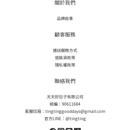
關於我們
品牌故事
顧客服務
運送服務方式
退換貨政策
隱私權政策
聯絡我們
天天好日子有限公司
統編：90611684
客服信箱：tingtinggooddays@gmail.com
官方LINE：@tingting