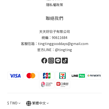
隱私權政策
聯絡我們
天天好日子有限公司
統編：90611684
客服信箱：tingtinggooddays@gmail.com
官方LINE：@tingting
$
TWD
繁體中文