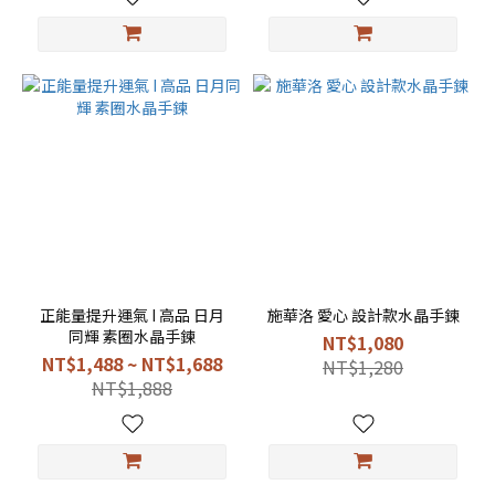
正能量提升運氣 I 高品 日月
施華洛 愛心 設計款水晶手鍊
同輝 素圈水晶手鍊
NT$1,080
NT$1,488 ~ NT$1,688
NT$1,280
NT$1,888