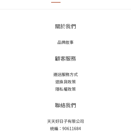
關於我們
品牌故事
顧客服務
運送服務方式
退換貨政策
隱私權政策
聯絡我們
天天好日子有限公司
統編：90611684