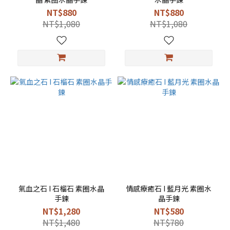
NT$880
NT$880
NT$1,080
NT$1,080
氣血之石 I 石榴石 素圈水晶
情感療癒石 I 藍月光 素圈水
手鍊
晶手鍊
NT$1,280
NT$580
NT$1,480
NT$780