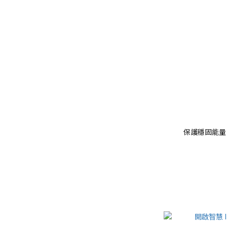
保護穩固能量 