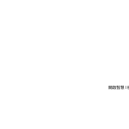
開啟智慧 I