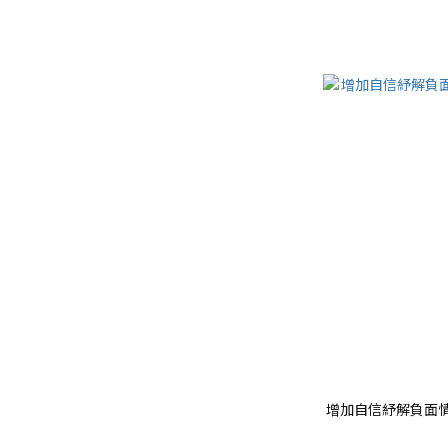
增加自信紓解負面情緒