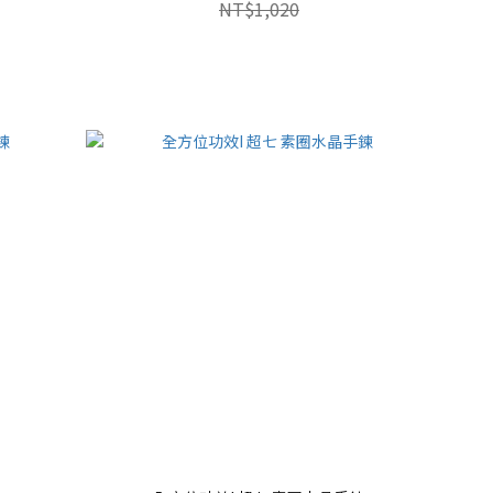
NT$1,020