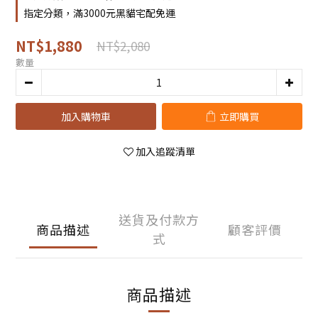
指定分類，滿3000元黑貓宅配免運
NT$1,880
NT$2,080
數量
加入購物車
立即購買
加入追蹤清單
送貨及付款方
商品描述
顧客評價
式
商品描述