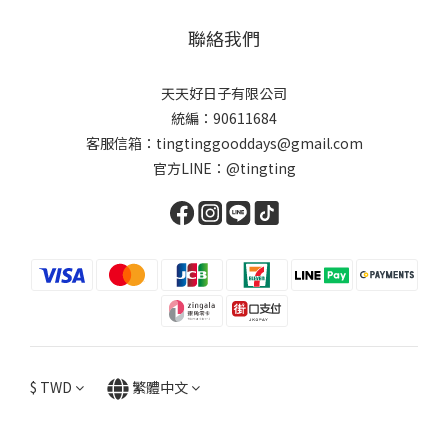
聯絡我們
天天好日子有限公司
統編：90611684
客服信箱：tingtinggooddays@gmail.com
官方LINE：@tingting
$
TWD
繁體中文