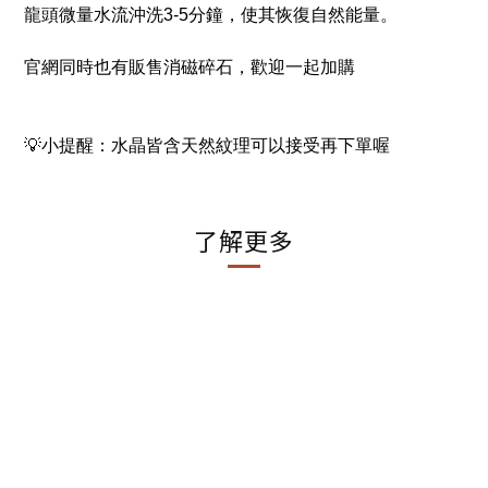
龍頭微量水流沖洗3-5分鐘，使其恢復自然能量。
官網同時也有販售消磁碎石，歡迎一起加購
💡小提醒：水晶皆含天然紋理可以接受再下單喔
了解更多