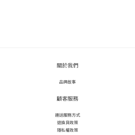
關於我們
品牌故事
顧客服務
運送服務方式
退換貨政策
隱私權政策