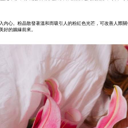
入內心。粉晶散發著溫和而吸引人的粉紅色光芒，可改善人際關
美好的姻緣前來。