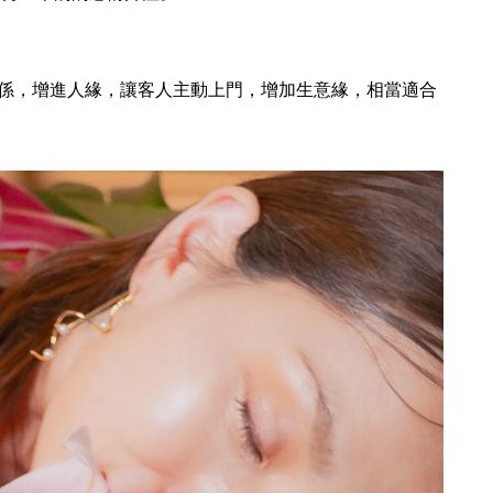
係，增進人緣，讓客人主動上門，增加生意緣，相當適合