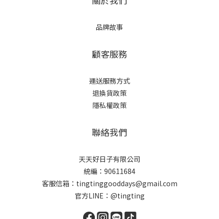
關於我們
品牌故事
顧客服務
運送服務方式
退換貨政策
隱私權政策
聯絡我們
天天好日子有限公司
統編：90611684
客服信箱：tingtinggooddays@gmail.com
官方LINE：@tingting