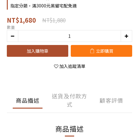
指定分類，滿3000元黑貓宅配免運
NT$1,680
NT$1,880
數量
加入購物車
立即購買
加入追蹤清單
送貨及付款方
商品描述
顧客評價
式
商品描述