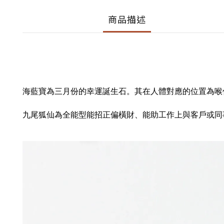
商品描述
海藍寶為三月份的幸運誕生石。其在人體對應的位置為喉
九尾狐仙為全能型能招正偏橫財、能助工作上與客戶或同