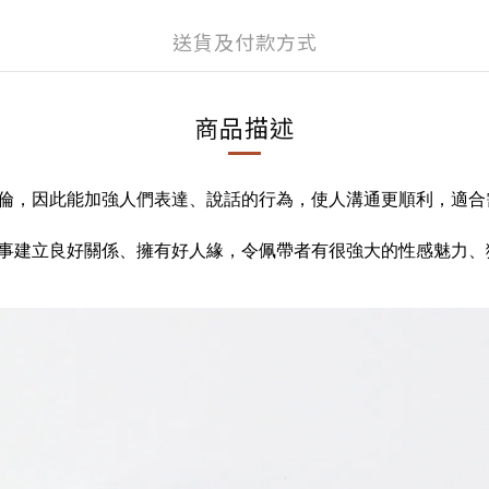
送貨及付款方式
商品描述
倫，因此能加強人們表達、說話的行為，使人溝通更順利，適合
事建立良好關係、擁有好人緣，令佩帶者有很強大的性感魅力、