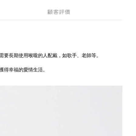
顧客評價
需要長期使用喉嚨的人配戴，如歌手、老師等。
獲得幸福的愛情生活。