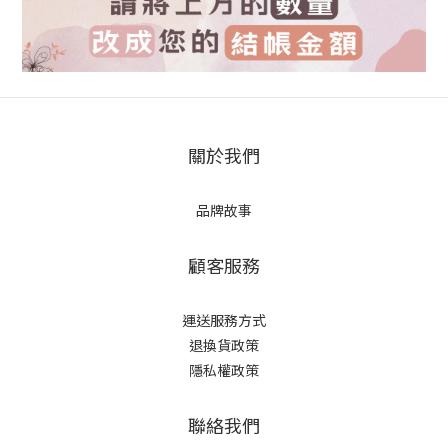
關於我們
品牌故事
顧客服務
運送服務方式
退換貨政策
隱私權政策
聯絡我們