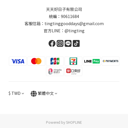
天天好日子有限公司
統編：90611684
客服信箱：tingtinggooddays@gmail.com
官方LINE：@tingting
$
TWD
繁體中文
Powered by SHOPLINE