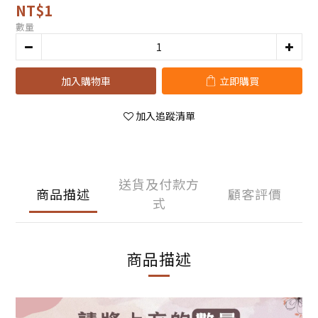
NT$1
數量
加入購物車
立即購買
加入追蹤清單
送貨及付款方
商品描述
顧客評價
式
商品描述