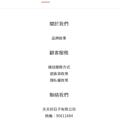
關於我們
品牌故事
顧客服務
運送服務方式
退換貨政策
隱私權政策
聯絡我們
天天好日子有限公司
統編：90611684