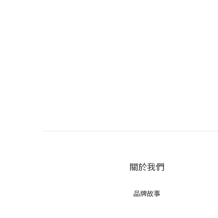
關於我們
品牌故事