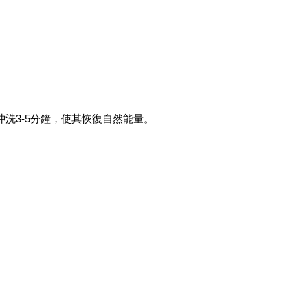
洗3-5分鐘，使其恢復自然能量。