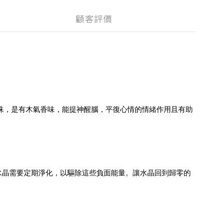
顧客評價
珠，是有木氣香味，能提神醒腦，平復心情的情緒作用且有助
水晶需要定期淨化，以驅除這些負面能量。讓水晶回到歸零的