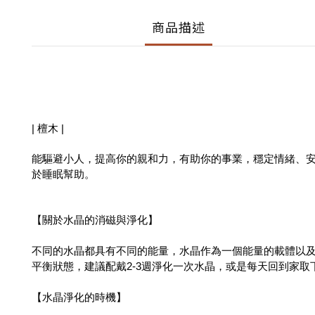
商品描述
| 檀木 |
能驅避小人，提高你的親和力，有助你的事業，穩定情緒、安
於睡眠幫助。
【關於水晶的消磁與淨化】
不同的水晶都具有不同的能量，水晶作為一個能量的載體以
平衡狀態，建議配戴2-3週淨化一次水晶，或是每天回到家
【水晶淨化的時機】