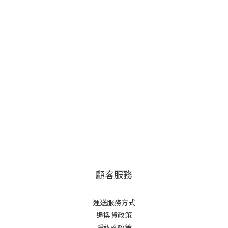
顧客服務
運送服務方式
退換貨政策
隱私權政策